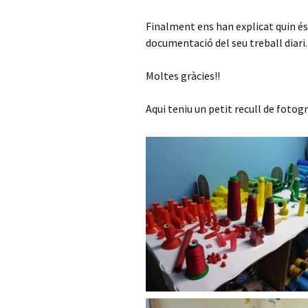
Finalment ens han explicat quin és
documentació del seu treball diari.
Moltes gràcies!!
Aqui teniu un petit recull de fotogr